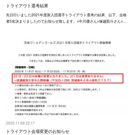
トライアウト選考結果
先日行いました2021年度新入団選手トライアウト選考の結果、以下、合格
者5名決まりましたのでお知らせ致します。○中川優さん○塚越凱斗さん○…
2020.11.09 22:17
トライアウト会場変更のお知らせ