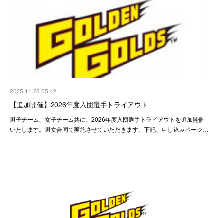
2025.11.28 05:42
【追加開催】2026年度入団選手トライアウト
男子チーム、女子チーム共に、2026年度入団選手トライアウトを追加開催
いたします。男女合同で実施させていただきます。下記、申し込みページ…