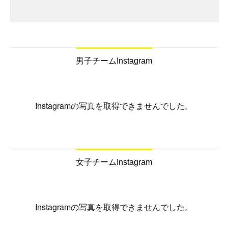
男子チームInstagram
Instagramの写真を取得できませんでした。
女子チームInstagram
Instagramの写真を取得できませんでした。