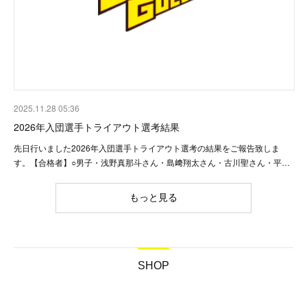
2025.11.28 05:36
2026年入団選手トライアウト選考結果
先日行いました2026年入団選手トライアウト選考の結果をご報告致しま
す。【合格者】○男子・浅野真那斗さん・島﨑翔太さん・古川聖さん・平…
もっと見る
SHOP