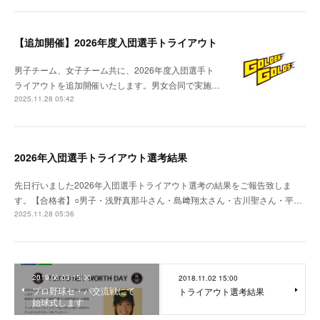
【追加開催】2026年度入団選手トライアウト
男子チーム、女子チーム共に、2026年度入団選手ト
ライアウトを追加開催いたします。男女合同で実施…
2025.11.28 05:42
2026年入団選手トライアウト選考結果
先日行いました2026年入団選手トライアウト選考の結果をご報告致しま
す。【合格者】○男子・浅野真那斗さん・島﨑翔太さん・古川聖さん・平…
2025.11.28 05:36
2019.06.03 15:00
2018.11.02 15:00
プロ野球セ・パ交流戦にて
トライアウト選考結果
始球式します