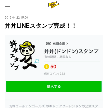
2019.04.22 15:00
丼丼LINEスタンプ完成！！