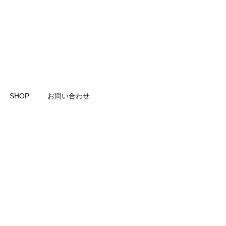
SHOP
お問い合わせ