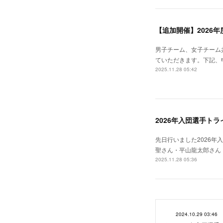
【追加開催】2026
男子チーム、女子チーム
ていただきます。下記、
2025.11.28 05:42
2026年入団選手ト
先日行いました2026
聖さん・平山龍太郎さん
2025.11.28 05:36
2024.10.29 03:46