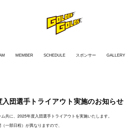
AM
MEMBER
SCHEDULE
スポンサー
GALLERY
度入団選手トライアウト実施のお知らせ
ム共に、2025年度入団選手トライアウトを実施いたします。
間（一部日程）が異なりますので、