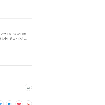
ライアウトを下記の日程
りお申し込みくださ…