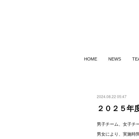
HOME
NEWS
TE
2024.08.22 05:47
２０２５年
男子チーム、女子チー
男女により、実施時