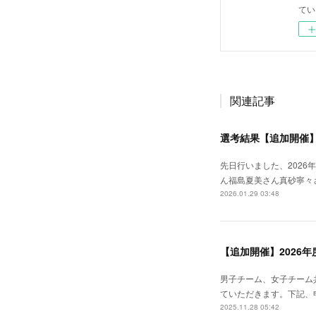
てい
関連記事
選考結果【追加開催】
先日行いました、2026
ん福島夏美さん真砂寧々
2026.01.29 03:48
【追加開催】2026
男子チーム、女子チーム
ていただきます。下記、
2025.11.28 05:42