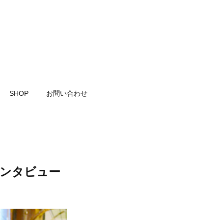
SHOP
お問い合わせ
インタビュー