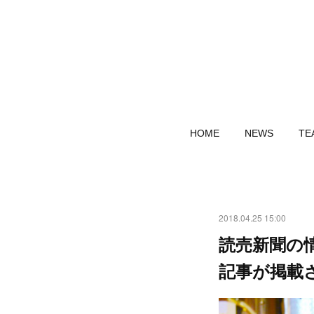
HOME
NEWS
TE
2018.04.25 15:00
読売新聞の
記事が掲載