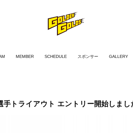
AM
MEMBER
SCHEDULE
スポンサー
GALLERY
団選手トライアウト エントリー開始しまし