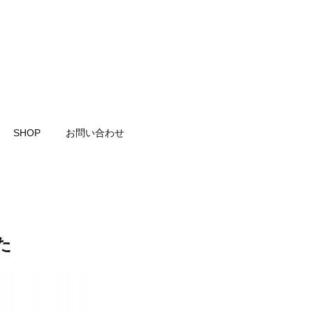
SHOP
お問い合わせ
た