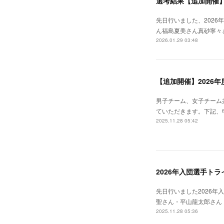
選考結果【追加開催】
先日行いました、2026
ん福島夏美さん真砂寧々
2026.01.29 03:48
【追加開催】2026
男子チーム、女子チーム
ていただきます。下記、
2025.11.28 05:42
2026年入団選手ト
先日行いました2026
聖さん・平山龍太郎さん
2025.11.28 05:36